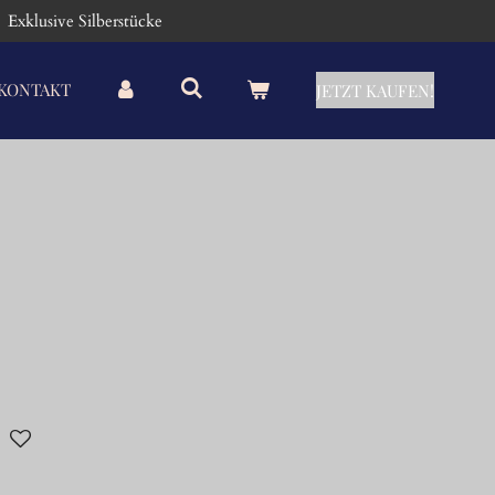
Exklusive Silberstücke
KONTAKT
JETZT KAUFEN!